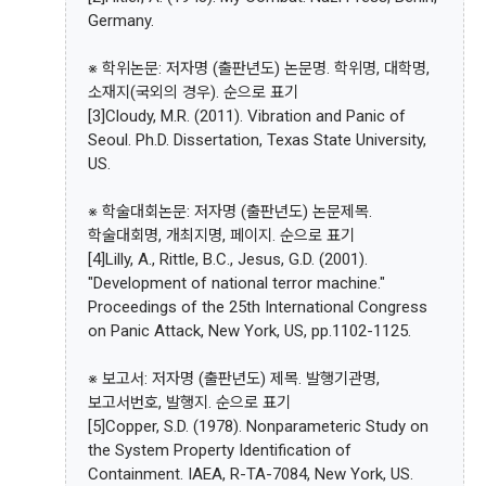
Germany.
※ 학위논문: 저자명 (출판년도) 논문명. 학위명, 대학명,
소재지(국외의 경우). 순으로 표기
[3]Cloudy, M.R. (2011). Vibration and Panic of
Seoul. Ph.D. Dissertation, Texas State University,
US.
※ 학술대회논문: 저자명 (출판년도) 논문제목.
학술대회명, 개최지명, 페이지. 순으로 표기
[4]Lilly, A., Rittle, B.C., Jesus, G.D. (2001).
"Development of national terror machine."
Proceedings of the 25th International Congress
on Panic Attack, New York, US, pp.1102-1125.
※ 보고서: 저자명 (출판년도) 제목. 발행기관명,
보고서번호, 발행지. 순으로 표기
[5]Copper, S.D. (1978). Nonparameteric Study on
the System Property Identification of
Containment. IAEA, R-TA-7084, New York, US.