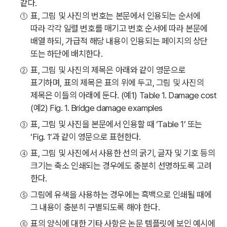
같다.
표, 그림 및 사진의 번호는 본문에서 인용되는 순서에
따라 각각 일렬 번호를 매기고 번호 순서에 따라 본문에
배열 하되, 가급적 해당 내용이 인용되는 페이지의 상단
또는 하단에 배치한다.
표, 그림 및 사진의 제목은 아래와 같이 영문으로
표기하며, 표의 제목은 표의 위에 두고, 그림 및 사진의
제목은 이들의 아래에 둔다. (예1) Table 1. Damage cost
(예2) Fig. 1. Bridge damage examples
표, 그림 및 사진을 본문에서 인용할 때 ‘Table 1’ 또는
‘Fig. 1’과 같이 영문으로 표현한다.
표, 그림 및 사진에서 사용한 선의 굵기, 글자 및 기호 등의
크기는 축소 인쇄되는 경우에도 충분히 선명하도록 고려
한다.
그림에 유색을 사용하는 경우에는 흑백으로 인쇄될 때에
그 내용이 충분히 구별되도록 해야 한다.
표의 양식에 대한 기타 사항은 논문 템플릿에 보인 예시에