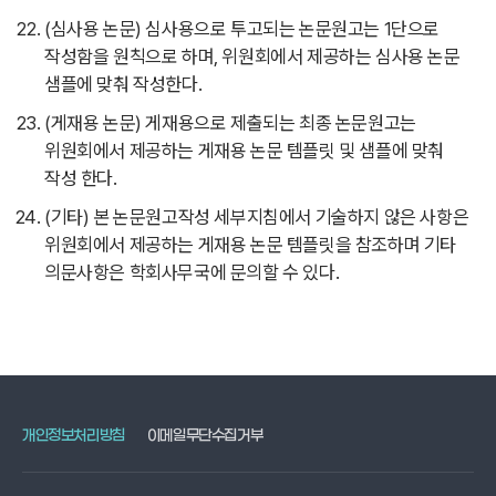
(심사용 논문) 심사용으로 투고되는 논문원고는 1단으로
작성함을 원칙으로 하며, 위원회에서 제공하는 심사용 논문
샘플에 맞춰 작성한다.
(게재용 논문) 게재용으로 제출되는 최종 논문원고는
위원회에서 제공하는 게재용 논문 템플릿 및 샘플에 맞춰
작성 한다.
(기타) 본 논문원고작성 세부지침에서 기술하지 않은 사항은
위원회에서 제공하는 게재용 논문 템플릿을 참조하며 기타
의문사항은 학회사무국에 문의할 수 있다.
개인정보처리방침
이메일무단수집거부