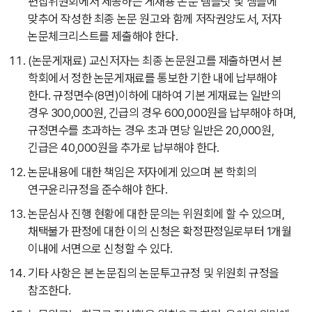
편집위원회에서 제공하는 게재용 논문 템플릿 및 샘플에
맞추어 작성한 최종 논문 원고와 함께 저작권양도서, 저자
논문체크리스트를 제출해야 한다.
(논문게재료) 교신저자는 최종 논문원고를 제출하면서 본
학회에서 정한 논문게재료를 통보한 기한 내에 납부해야
한다. 규정면수(8면)이하에 대하여 기본 게재료는 일반의
경우 300,000원, 긴급의 경우 600,000원을 납부해야 하며,
규정면수를 초과하는 경우 초과 면당 일반은 20,000원,
긴급은 40,000원을 추가로 납부해야 한다.
논문내용에 대한 책임은 저자에게 있으며 본 학회의
연구윤리규정을 준수해야 한다.
논문심사 진행 현황에 대한 문의는 위원회에 할 수 있으며,
채택불가 판정에 대한 이의 신청은 확정판정일로부터 1개월
이내에 서면으로 신청할 수 있다.
기타 사항은 본 논문집의 논문투고규정 및 위원회 규정을
참조한다.