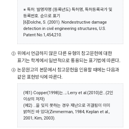
※ 특허: 발명자명 (등록년도) 특허명, 특허등록국가 및
등록번호. 순으로 표기
[6]Dolche, S. (2001). Nondestructive damage
detection in civil engineering structures, U.S.
Patent No.1,454,210.
위에서 언급하지 않은 다른 유형의 참고문헌에 대한
표기는 학계에서 일반적으로 통용되는 표기법에 따른다.
논문원고의 본문에서 참고문헌을 인용할 때에는 다음과
같은 표현방식에 따른다.
(예1) Copper(1998)는...; Lerry et al.(2010)은...(2인
이상의 저자)
(예2) ...을 잊지 못하는 경우 재난으로 귀결됨이 이미
밝혀진 바 있다(Zimmerman, 1984; Keplan et al.,
2001; Kim, 2003).