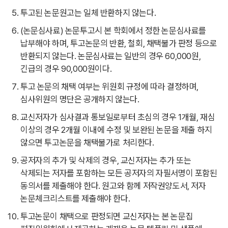
투고된 논문원고는 일체 반환하지 않는다.
(논문심사료) 논문투고시 본 학회에서 정한 논문심사료를
납부해야 하며, 투고논문의 반환, 철회, 채택불가 판정 등으로
반환되지 않는다. 논문심사료는 일반의 경우 60,000원,
긴급의 경우 90,000원이다.
투고 논문의 채택 여부는 위원회 규정에 따라 결정하며,
심사위원의 명단은 공개하지 않는다.
교신저자가 심사결과 통보일로부터 초심의 경우 1개월, 재심
이상의 경우 2개월 이내에 수정 및 보완된 논문을 제출 하지
않으면 투고논문을 채택불가로 처리한다.
공저자의 추가 및 삭제의 경우, 교신저자는 추가 또는
삭제되는 저자를 포함하는 모든 공저자의 자필서명이 포함된
동의서를 제출해야 한다. 원고와 함께 저작권양도서, 저자
논문체크리스트를 제출해야 한다.
투고논문이 채택으로 판정되면 교신저자는 본 논문집